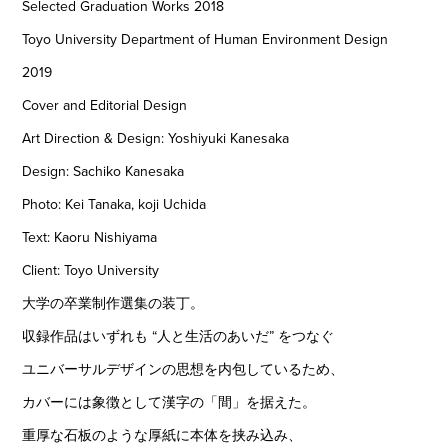
Selected Graduation Works 2018
Toyo University Department of Human Environment Design
2019
Cover and Editorial Design
Art Direction & Design: Yoshiyuki Kanesaka
Design: Sachiko Kanesaka
Photo: Kei Tanaka, koji Uchida
Text: Kaoru Nishiyama
Client: Toyo University
大学の卒業制作選集の装丁。
収録作品はいずれも “人と生活のあいだ” をつなぐ
ユニバーサルデザインの思想を内包しているため、
カバーには象徴として漢字の「間」を据えた。
重厚な石板のような厚紙に本体を挟み込み、